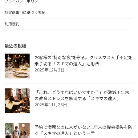
プライバシーポリシー
特定商取引に基づく表記
利用規約
最近の投稿
お客様の"特別な夜"を守る。クリスマス人手不足を
乗り切る「スキマの達人」活用法
2025年12月2日
「これ、どうすればいいですか？」が激減！年末
の教育ストレスを解消する「スキマの達人」
2025年11月25日
予約で満席なのに人がいない…年末の機会損失を防
ぐ「スキマの達人」という一手