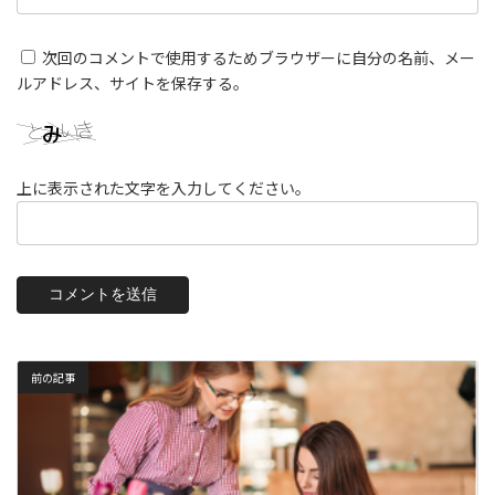
次回のコメントで使用するためブラウザーに自分の名前、メー
ルアドレス、サイトを保存する。
上に表示された文字を入力してください。
前の記事