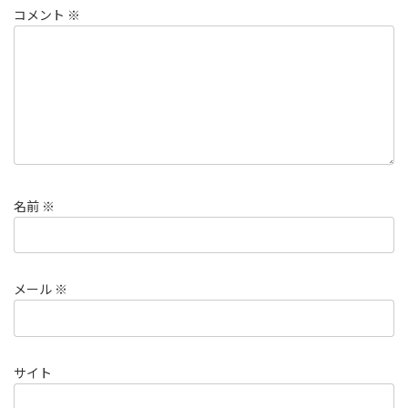
コメント
※
名前
※
メール
※
サイト